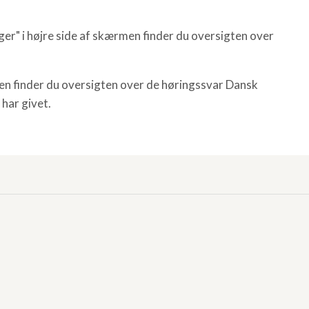
ger" i højre side af skærmen finder du oversigten over
en finder du oversigten over de høringssvar Dansk
 har givet.