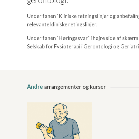
Under fanen "Kliniske retningslinjer og anbefalin
relevante kliniske retingslinjer.
Under fanen "Høringssvar" i højre side af skærm
Selskab for Fysioterapi i Gerontologi og Geriatri
Andre
arrangementer og kurser